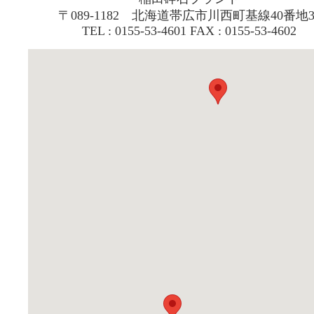
〒089-1182 北海道帯広市川西町基線40番地3
TEL : 0155-53-4601 FAX : 0155-53-4602