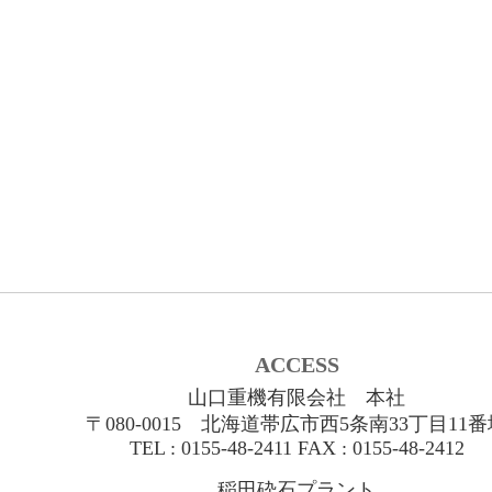
ACCESS
山口重機有限会社 本社
〒080-0015 北海道帯広市西5条南33丁目11
TEL : 0155-48-2411 FAX : 0155-48-2412
稲田砕石プラント