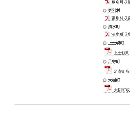
幕別町収
更別村
更別村収
清水町
清水町収
上士幌町
上士幌町
足寄町
足寄町収
大樹町
大樹町収